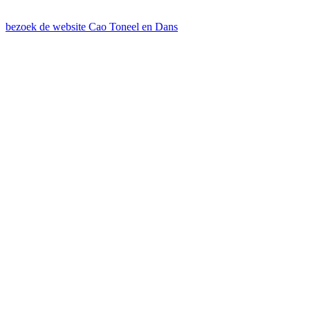
bezoek de website Cao Toneel en Dans