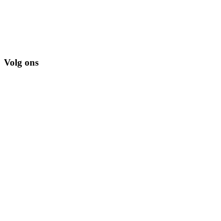
Volg ons