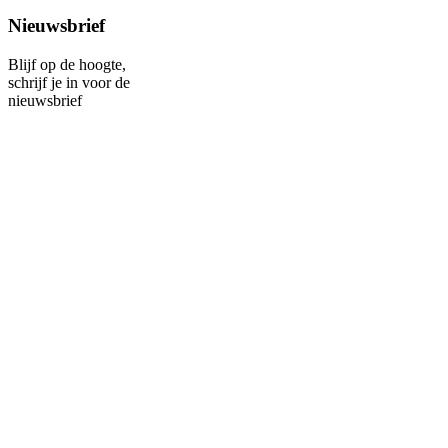
Nieuwsbrief
Blijf op de hoogte,
schrijf je in voor de
nieuwsbrief