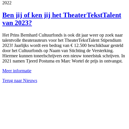
2022
Ben jij of ken jij het TheaterTekstTalent
van 2023?
Het Prins Bernhard Cultuurfonds is ook dit jaar weer op zoek naar
talentvolle theaterauteurs voor het TheaterTekstTalent Stipendium
2023! Jaarlijks wordt een bedrag van € 12.500 beschikbaar gesteld
door het Cultuurfonds op Naam van Stichting de Versterking.
Hiermee kunnen toneelschrijvers een nieuw toneelstuk schrijven. In
2021 namen Tjeerd Postuma en Marc Wortel de prijs in ontvangst.
Meer informatie
Terug naar Nieuws