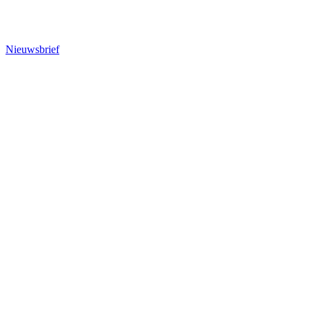
Nieuwsbrief