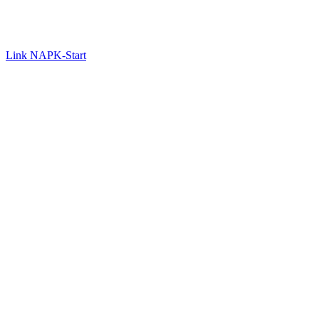
Link NAPK-Start