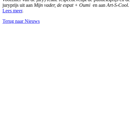
juryprijs uit aan
Mijn vader, de expat + Oumi
en aan
Art-S-Cool
.
Lees meer
.
Terug naar Nieuws