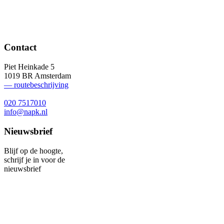
Contact
Piet Heinkade 5
1019 BR Amsterdam
— routebeschrijving
020 7517010
info@napk.nl
Nieuwsbrief
Blijf op de hoogte,
schrijf je in voor de
nieuwsbrief