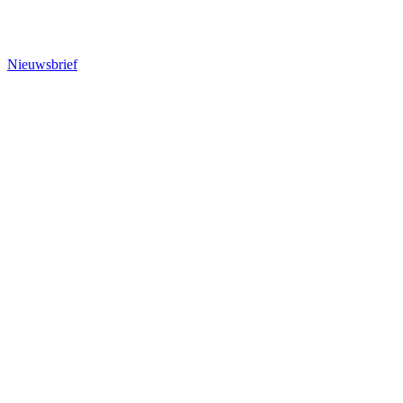
Nieuwsbrief