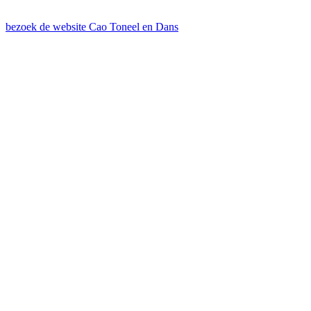
bezoek de website Cao Toneel en Dans