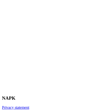
NAPK
Privacy statement