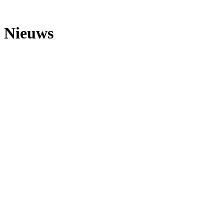
Nieuws