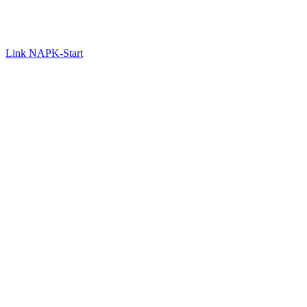
Link NAPK-Start