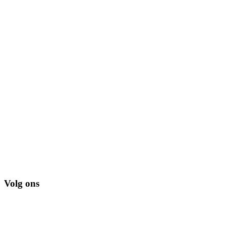
Volg ons